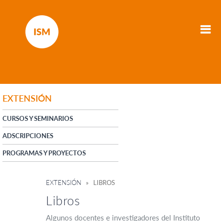
EXTENSIÓN
CURSOS Y SEMINARIOS
ADSCRIPCIONES
PROGRAMAS Y PROYECTOS
EXTENSIÓN
» LIBROS
Libros
Algunos docentes e investigadores del Instituto