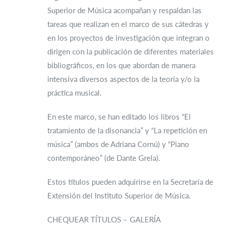
Superior de Música acompañan y respaldan las
tareas que realizan en el marco de sus cátedras y
en los proyectos de investigación que integran o
dirigen con la publicación de diferentes materiales
bibliográficos, en los que abordan de manera
intensiva diversos aspectos de la teoría y/o la
práctica musical.
En este marco, se han editado los libros “El
tratamiento de la disonancia” y “La repetición en
música” (ambos de Adriana Cornú) y “Piano
contemporáneo” (de Dante Grela).
Estos títulos pueden adquirirse en la Secretaría de
Extensión del Instituto Superior de Música.
CHEQUEAR TÍTULOS – GALERÍA