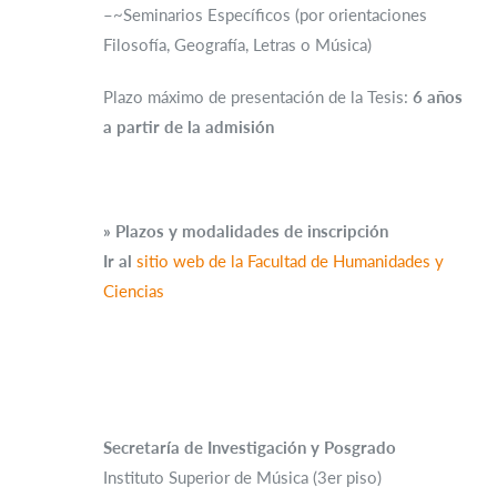
–~Seminarios Específicos (por orientaciones
Filosofía, Geografía, Letras o Música)
Plazo máximo de presentación de la Tesis:
6 años
a partir de la admisión
» Plazos y modalidades de inscripción
Ir al
sitio web de la Facultad de Humanidades y
Ciencias
Secretaría de Investigación y Posgrado
Instituto Superior de Música (3er piso)