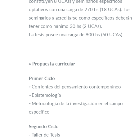
constituyen 8 UCAs) y seminarios específicos
optativos con una carga de 270 hs (18 UCAs). Los
seminarios a acreditarse como específicos deberán
tener como mínimo 30 hs (2 UCAs).
La tesis posee una carga de 900 hs (60 UCAs).
» Propuesta curricular
Primer Ciclo
~Corrientes del pensamiento contemporáneo
~Epistemología
~Metodología de la investigación en el campo
específico
Segundo Ciclo
~Taller de Tesis