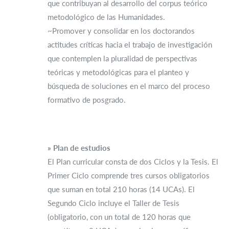
que contribuyan al desarrollo del corpus teórico
metodológico de las Humanidades.
~Promover y consolidar en los doctorandos
actitudes críticas hacia el trabajo de investigación
que contemplen la pluralidad de perspectivas
teóricas y metodológicas para el planteo y
búsqueda de soluciones en el marco del proceso
formativo de posgrado.
» Plan de estudios
El Plan curricular consta de dos Ciclos y la Tesis. El
Primer Ciclo comprende tres cursos obligatorios
que suman en total 210 horas (14 UCAs). El
Segundo Ciclo incluye el Taller de Tesis
(obligatorio, con un total de 120 horas que