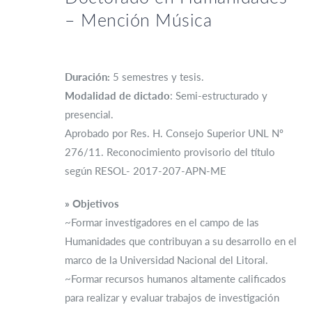
– Mención Música
Duración:
5 semestres y tesis.
Modalidad de dictado
: Semi-estructurado y
presencial.
Aprobado por Res. H. Consejo Superior UNL Nº
276/11. Reconocimiento provisorio del título
según RESOL- 2017-207-APN-ME
» Objetivos
~Formar investigadores en el campo de las
Humanidades que contribuyan a su desarrollo en el
marco de la Universidad Nacional del Litoral.
~Formar recursos humanos altamente calificados
para realizar y evaluar trabajos de investigación