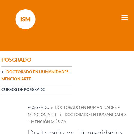
POSGRADO
DOCTORADO EN HUMANIDADES –
MENCIÓN ARTE
CURSOS DE POSGRADO
POSGRADO
» DOCTORADO EN HUMANIDADES –
MENCIÓN ARTE » DOCTORADO EN HUMANIDADES
– MENCIÓN MÚSICA
Doctorado en Humanidades