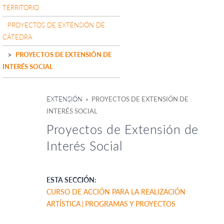
TERRITORIO
PROYECTOS DE EXTENSIÓN DE
CÁTEDRA
PROYECTOS DE EXTENSIÓN DE
INTERÉS SOCIAL
EXTENSIÓN
» PROYECTOS DE EXTENSIÓN DE
INTERÉS SOCIAL
Proyectos de Extensión de
Interés Social
ESTA SECCIÓN:
CURSO DE ACCIÓN PARA LA REALIZACIÓN
ARTÍSTICA
PROGRAMAS Y PROYECTOS