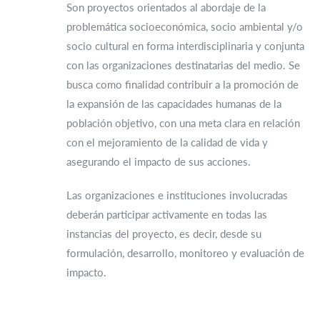
Son proyectos orientados al abordaje de la
problemática socioeconómica, socio ambiental y/o
socio cultural en forma interdisciplinaria y conjunta
con las organizaciones destinatarias del medio. Se
busca como finalidad contribuir a la promoción de
la expansión de las capacidades humanas de la
población objetivo, con una meta clara en relación
con el mejoramiento de la calidad de vida y
asegurando el impacto de sus acciones.
Las organizaciones e instituciones involucradas
deberán participar activamente en todas las
instancias del proyecto, es decir, desde su
formulación, desarrollo, monitoreo y evaluación de
impacto.