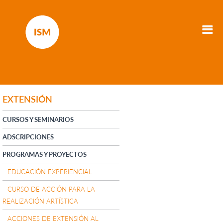
EXTENSIÓN
CURSOS Y SEMINARIOS
ADSCRIPCIONES
PROGRAMAS Y PROYECTOS
EDUCACIÓN EXPERIENCIAL
CURSO DE ACCIÓN PARA LA
REALIZACIÓN ARTÍSTICA
ACCIONES DE EXTENSIÓN AL