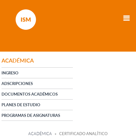
ACADÉMICA
INGRESO
ADSCRIPCIONES
DOCUMENTOS ACADÉMICOS
PLANES DE ESTUDIO
PROGRAMAS DE ASIGNATURAS
ACADÉMICA
» CERTIFICADO ANALÍTICO