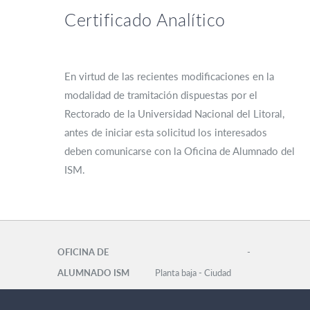
Certificado Analítico
En virtud de las recientes modificaciones en la
modalidad de tramitación dispuestas por el
Rectorado de la Universidad Nacional del Litoral,
antes de iniciar esta solicitud los interesados
deben comunicarse con la Oficina de Alumnado del
ISM.
OFICINA DE
-
ALUMNADO ISM
Planta baja - Ciudad
Universitaria