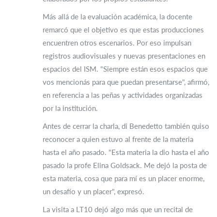
Más allá de la evaluación académica, la docente
remarcó que el objetivo es que estas producciones
encuentren otros escenarios. Por eso impulsan
registros audiovisuales y nuevas presentaciones en
espacios del ISM. "Siempre están esos espacios que
vos mencionás para que puedan presentarse", afirmó,
en referencia a las peñas y actividades organizadas
por la institución.
Antes de cerrar la charla, di Benedetto también quiso
reconocer a quien estuvo al frente de la materia
hasta el año pasado. "Esta materia la dio hasta el año
pasado la profe Elina Goldsack. Me dejó la posta de
esta materia, cosa que para mí es un placer enorme,
un desafío y un placer", expresó.
La visita a LT10 dejó algo más que un recital de