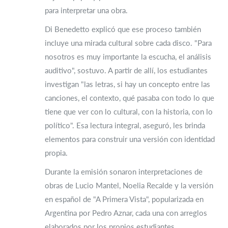
para interpretar una obra.
Di Benedetto explicó que ese proceso también
incluye una mirada cultural sobre cada disco. "Para
nosotros es muy importante la escucha, el análisis
auditivo", sostuvo. A partir de allí, los estudiantes
investigan "las letras, si hay un concepto entre las
canciones, el contexto, qué pasaba con todo lo que
tiene que ver con lo cultural, con la historia, con lo
político". Esa lectura integral, aseguró, les brinda
elementos para construir una versión con identidad
propia.
Durante la emisión sonaron interpretaciones de
obras de Lucio Mantel, Noelia Recalde y la versión
en español de "A Primera Vista", popularizada en
Argentina por Pedro Aznar, cada una con arreglos
elaborados por los propios estudiantes.