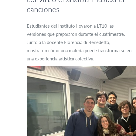
canciones
Estudiantes del Instituto llevaron a LT10 las
versiones que prepararon durante el cuatrimestre.
Junto a la docente Florencia di Benedetto,
mostraron cómo una materia puede transformarse en
una experiencia artística colectiva.