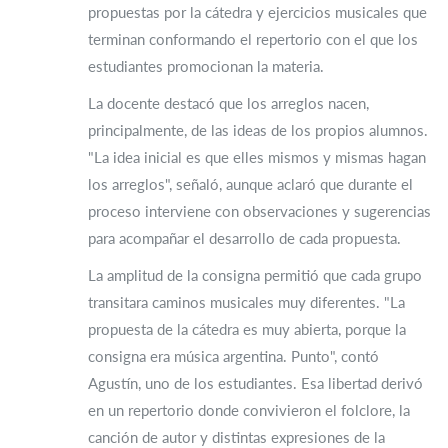
propuestas por la cátedra y ejercicios musicales que
terminan conformando el repertorio con el que los
estudiantes promocionan la materia.
La docente destacó que los arreglos nacen,
principalmente, de las ideas de los propios alumnos.
"La idea inicial es que elles mismos y mismas hagan
los arreglos", señaló, aunque aclaró que durante el
proceso interviene con observaciones y sugerencias
para acompañar el desarrollo de cada propuesta.
La amplitud de la consigna permitió que cada grupo
transitara caminos musicales muy diferentes. "La
propuesta de la cátedra es muy abierta, porque la
consigna era música argentina. Punto", contó
Agustín, uno de los estudiantes. Esa libertad derivó
en un repertorio donde convivieron el folclore, la
canción de autor y distintas expresiones de la