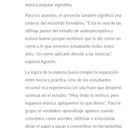
música popular argentina.
Para los alumnos, el proyecto también significó una
síntesis del recorrido formativo. "Esta es una de las
últimas partes del estudio de audioperceptiva y
estuvo bueno porque sentimos que le dio como un
cierre a lo que venimos estudiando todos estos
años. Un cierre aplicado directo a las músicas",
expresó Agustín.
La lógica de la materia busca romper la separación
entre teoría y práctica. Uno de los estudiantes
resumió esa experiencia con una frase que despertó
sonrisas en el estudio: "Muy lindo lo teórico, pero
hagamos música, apliquemos lo que dimos". Para el
grupo, el verdadero aprendizaje aparece cuando
conceptos como acordes, métricas o estructuras
dejan el papel y pasan a convertirse en herramientas