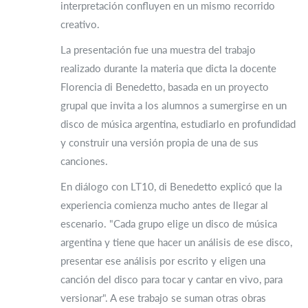
interpretación confluyen en un mismo recorrido
creativo.
La presentación fue una muestra del trabajo
realizado durante la materia que dicta la docente
Florencia di Benedetto, basada en un proyecto
grupal que invita a los alumnos a sumergirse en un
disco de música argentina, estudiarlo en profundidad
y construir una versión propia de una de sus
canciones.
En diálogo con LT10, di Benedetto explicó que la
experiencia comienza mucho antes de llegar al
escenario. "Cada grupo elige un disco de música
argentina y tiene que hacer un análisis de ese disco,
presentar ese análisis por escrito y eligen una
canción del disco para tocar y cantar en vivo, para
versionar". A ese trabajo se suman otras obras