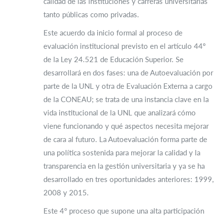
calidad de las instituciones y carreras universitarias
tanto públicas como privadas.
Este acuerdo da inicio formal al proceso de
evaluación institucional previsto en el artículo 44º
de la Ley 24.521 de Educación Superior. Se
desarrollará en dos fases: una de Autoevaluación por
parte de la UNL y otra de Evaluación Externa a cargo
de la CONEAU; se trata de una instancia clave en la
vida institucional de la UNL que analizará cómo
viene funcionando y qué aspectos necesita mejorar
de cara al futuro. La Autoevaluación forma parte de
una política sostenida para mejorar la calidad y la
transparencia en la gestión universitaria y ya se ha
desarrollado en tres oportunidades anteriores: 1999,
2008 y 2015.
Este 4° proceso que supone una alta participación