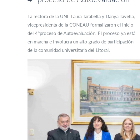
La rectora de la UNL Laura Tarabella y Danya Tavella,
vicepresidenta de la CONEAU formalizaron el inicio
del 4°proceso de Autoevaluación. El proceso ya está
en marcha e involucra un alto grado de participación
de la comunidad universitaria del Litoral.