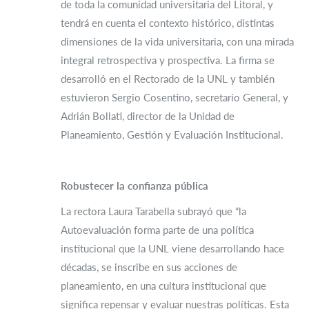
de toda la comunidad universitaria del Litoral, y
tendrá en cuenta el contexto histórico, distintas
dimensiones de la vida universitaria, con una mirada
integral retrospectiva y prospectiva. La firma se
desarrolló en el Rectorado de la UNL y también
estuvieron Sergio Cosentino, secretario General, y
Adrián Bollati, director de la Unidad de
Planeamiento, Gestión y Evaluación Institucional.
Robustecer la confianza pública
La rectora Laura Tarabella subrayó que “la
Autoevaluación forma parte de una política
institucional que la UNL viene desarrollando hace
décadas, se inscribe en sus acciones de
planeamiento, en una cultura institucional que
significa repensar y evaluar nuestras políticas. Esta