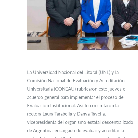
La Universidad Nacional del Litoral (UNL) y la
Comisión Nacional de Evaluación y Acreditación
Universitaria (CONEAU) rubricaron este jueves el
acuerdo general para implementar el proceso de
Evaluación Institucional. Así lo concretaron la
rectora Laura Tarabella y Danya Tavella,
vicepresidenta del organismo estatal descentralizado
de Argentina, encargado de evaluar y acreditar la