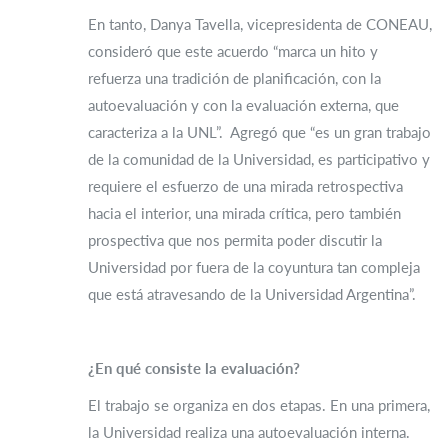
En tanto, Danya Tavella, vicepresidenta de CONEAU,
consideró que este acuerdo “marca un hito y
refuerza una tradición de planificación, con la
autoevaluación y con la evaluación externa, que
caracteriza a la UNL”. Agregó que “es un gran trabajo
de la comunidad de la Universidad, es participativo y
requiere el esfuerzo de una mirada retrospectiva
hacia el interior, una mirada crítica, pero también
prospectiva que nos permita poder discutir la
Universidad por fuera de la coyuntura tan compleja
que está atravesando de la Universidad Argentina”.
¿En qué consiste la evaluación?
El trabajo se organiza en dos etapas. En una primera,
la Universidad realiza una autoevaluación interna.