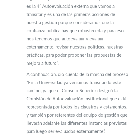
es la 4° Autoevaluación externa que vamos a
transitar y es una de las primeras acciones de
nuestra gestión porque consideramos que la
confianza pública hay que robustecerla y para eso
nos tenemos que autoevaluar y evaluar
externamente, revisar nuestras políticas, nuestras
prácticas, para poder proponer las propuestas de
mejora a futuro”.
A continuación, dio cuenta de la marcha del proceso:
“En la Universidad ya veníamos transitando este
camino, ya que el Consejo Superior designó la
Comisión de Autoevaluación Institucional que está
representada por todos los claustros y estamentos,
y también por referentes del equipo de gestión que
llevarán adelante las diferentes instancias previstas
para luego ser evaluados externamente”.