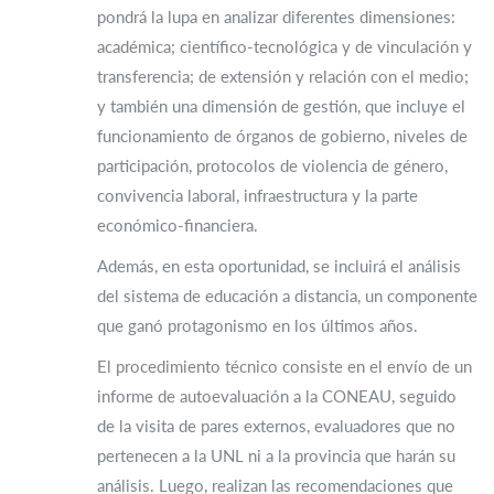
pondrá la lupa en analizar diferentes dimensiones:
académica; científico-tecnológica y de vinculación y
transferencia; de extensión y relación con el medio;
y también una dimensión de gestión, que incluye el
funcionamiento de órganos de gobierno, niveles de
participación, protocolos de violencia de género,
convivencia laboral, infraestructura y la parte
económico-financiera.
Además, en esta oportunidad, se incluirá el análisis
del sistema de educación a distancia, un componente
que ganó protagonismo en los últimos años.
El procedimiento técnico consiste en el envío de un
informe de autoevaluación a la CONEAU, seguido
de la visita de pares externos, evaluadores que no
pertenecen a la UNL ni a la provincia que harán su
análisis. Luego, realizan las recomendaciones que