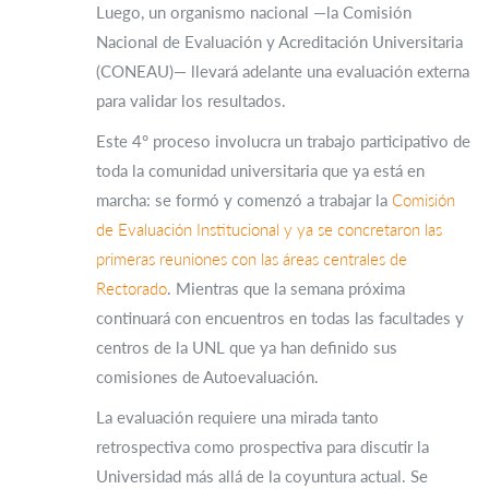
Luego, un organismo nacional —la Comisión
Nacional de Evaluación y Acreditación Universitaria
(CONEAU)— llevará adelante una evaluación externa
para validar los resultados.
Este 4° proceso involucra un trabajo participativo de
toda la comunidad universitaria que ya está en
marcha: se formó y comenzó a trabajar la
Comisión
de Evaluación Institucional y ya se concretaron las
primeras reuniones con las áreas centrales de
Rectorado
. Mientras que la semana próxima
continuará con encuentros en todas las facultades y
centros de la UNL que ya han definido sus
comisiones de Autoevaluación.
La evaluación requiere una mirada tanto
retrospectiva como prospectiva para discutir la
Universidad más allá de la coyuntura actual. Se