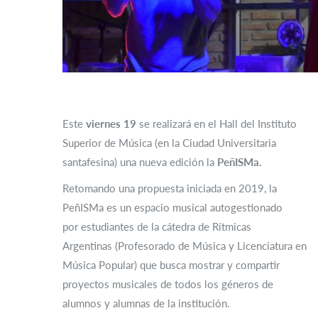
Este
viernes 19
se realizará en el Hall del Instituto
Superior de Música (en la Ciudad Universitaria
santafesina) una nueva edición la
PeñISMa.
Retomando una propuesta iniciada en 2019, la
PeñISMa es un espacio musical autogestionado
por estudiantes de la cátedra de Rítmicas
Argentinas (Profesorado de Música y Licenciatura en
Música Popular) que busca mostrar y compartir
proyectos musicales de todos los géneros de
alumnos y alumnas de la institución.