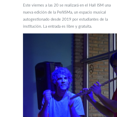
Este viernes a las 20 se realizará en el Hall ISM una
nueva edición de la PeñISMa, un espacio musical
autogestionado desde 2019 por estudiantes de la
institución. La entrada es libre y gratuita.