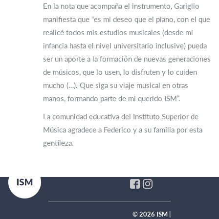
En la nota que acompaña el instrumento, Gariglio
manifiesta que “es mi deseo que el piano, con el que
realicé todos mis estudios musicales (desde mi
infancia hasta el nivel universitario inclusive) pueda
ser un aporte a la formación de nuevas generaciones
de músicos, que lo usen, lo disfruten y lo cuiden
mucho (…). Que siga su viaje musical en otras
manos, formando parte de mi querido ISM”.
La comunidad educativa del Instituto Superior de
Música agradece a Federico y a su familia por esta
gentileza.
© 2026 ISM |