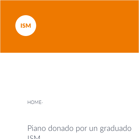
HOME
·
Piano donado por un graduado
ISM