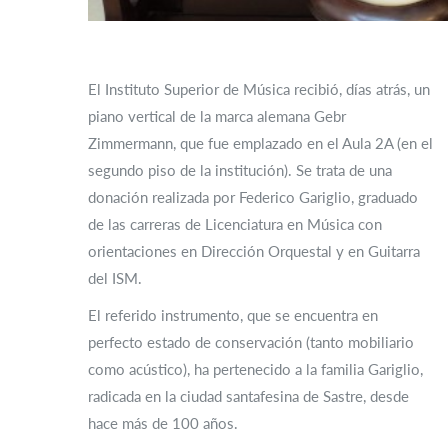
El Instituto Superior de Música recibió, días atrás, un
piano vertical de la marca alemana Gebr
Zimmermann, que fue emplazado en el Aula 2A (en el
segundo piso de la institución). Se trata de una
donación realizada por Federico Gariglio, graduado
de las carreras de Licenciatura en Música con
orientaciones en Dirección Orquestal y en Guitarra
del ISM.
El referido instrumento, que se encuentra en
perfecto estado de conservación (tanto mobiliario
como acústico), ha pertenecido a la familia Gariglio,
radicada en la ciudad santafesina de Sastre, desde
hace más de 100 años.