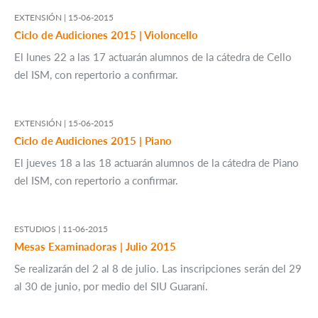
EXTENSIÓN |
15-06-2015
Ciclo de Audiciones 2015 | Violoncello
El lunes 22 a las 17 actuarán alumnos de la cátedra de Cello
del ISM, con repertorio a confirmar.
EXTENSIÓN |
15-06-2015
Ciclo de Audiciones 2015 | Piano
El jueves 18 a las 18 actuarán alumnos de la cátedra de Piano
del ISM, con repertorio a confirmar.
ESTUDIOS |
11-06-2015
Mesas Examinadoras | Julio 2015
Se realizarán del 2 al 8 de julio. Las inscripciones serán del 29
al 30 de junio, por medio del SIU Guaraní.