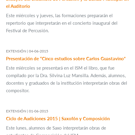
el Auditorio
Este miércoles y jueves, las formaciones prepararán el
repertorio que interpretarán en el concierto inaugural del
Festival de Percusión.
EXTENSIÓN |
04-06-2015
Presentación de “Cinco estudios sobre Carlos Guastavino”
Este miércoles se presentará en el ISM el libro, que fue
compilado por la Dra. Silvina Luz Mansilla. Además, alumnos,
docentes y graduados de la institución interpretarán obras del
compositor.
EXTENSIÓN |
01-06-2015
Ciclo de Audiciones 2015 | Saxofón y Composición
Este lunes, alumnos de Saxo interpretarán obras de