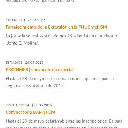
estudiantes de Composición del ISM.
EXTENSIÓN |
26-05-2015
Fortalecimiento de la Extensión en la FHUC y el ISM
La jornada se realizará el viernes 29 a las 14 en el Auditorio
"Jorge E. Molina".
ESTUDIOS |
26-05-2015
PROINMES | convocatoria especial
Hasta el 28 de mayo se realizarán las inscripciones para la
segunda convocatoria de 2015.
INSTITUCIONAL |
26-05-2015
Convocatoria BAPI | FCM
Hasta el 29 de mayo estarán abiertas las inscripciones. Es para