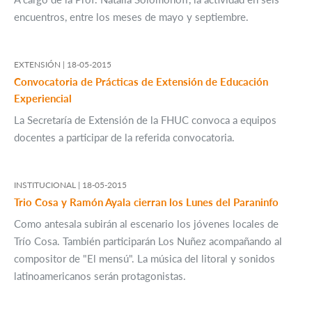
encuentros, entre los meses de mayo y septiembre.
EXTENSIÓN |
18-05-2015
Convocatoria de Prácticas de Extensión de Educación
Experiencial
La Secretaría de Extensión de la FHUC convoca a equipos
docentes a participar de la referida convocatoria.
INSTITUCIONAL |
18-05-2015
Trio Cosa y Ramón Ayala cierran los Lunes del Paraninfo
Como antesala subirán al escenario los jóvenes locales de
Trío Cosa. También participarán Los Nuñez acompañando al
compositor de "El mensú". La música del litoral y sonidos
latinoamericanos serán protagonistas.