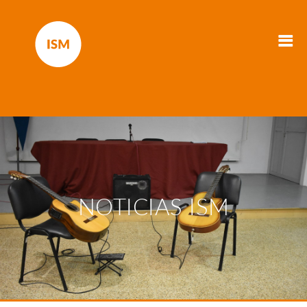
NOTICIAS ISM