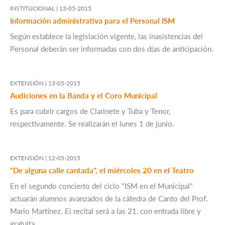
INSTITUCIONAL |
13-05-2015
Información administrativa para el Personal ISM
Según establece la legislación vigente, las inasistencias del
Personal deberán ser informadas con dos días de anticipación.
EXTENSIÓN |
13-05-2015
Audiciones en la Banda y el Coro Municipal
Es para cubrir cargos de Clarinete y Tuba y Tenor,
respectivamente. Se realizarán el lunes 1 de junio.
EXTENSIÓN |
12-05-2015
"De alguna calle cantada", el miércoles 20 en el Teatro
En el segundo concierto del ciclo "ISM en el Municipal"
actuarán alumnos avanzados de la cátedra de Canto del Prof.
Mario Martínez. El recital será a las 21, con entrada libre y
gratuita.