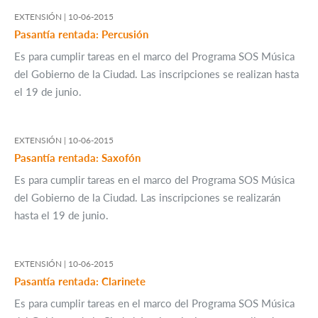
EXTENSIÓN |
10-06-2015
Pasantía rentada: Percusión
Es para cumplir tareas en el marco del Programa SOS Música
del Gobierno de la Ciudad. Las inscripciones se realizan hasta
el 19 de junio.
EXTENSIÓN |
10-06-2015
Pasantía rentada: Saxofón
Es para cumplir tareas en el marco del Programa SOS Música
del Gobierno de la Ciudad. Las inscripciones se realizarán
hasta el 19 de junio.
EXTENSIÓN |
10-06-2015
Pasantía rentada: Clarinete
Es para cumplir tareas en el marco del Programa SOS Música