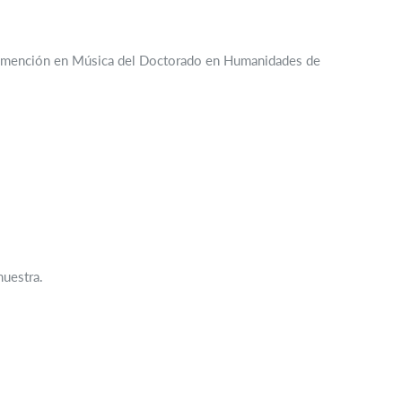
e la mención en Música del Doctorado en Humanidades de
muestra.