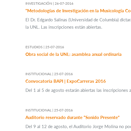
INVESTIGACIÓN |
26-07-2016
"Metodologías de Investigación en la Musicología 
El Dr. Edgardo Salinas (Universidad de Columbia) dict
la UNL. Las inscripciones están abiertas.
ESTUDIOS |
25-07-2016
Obra social de la UNL: asamblea anual ordinaria
INSTITUCIONAL |
25-07-2016
Convocatoria BAPI | ExpoCarreras 2016
Del 1 al 5 de agosto estarán abiertas las inscripciones 
INSTITUCIONAL |
25-07-2016
Auditorio reservado durante “Sonido Presente”
Del 9 al 12 de agosto, el Auditorio Jorge Molina no pod