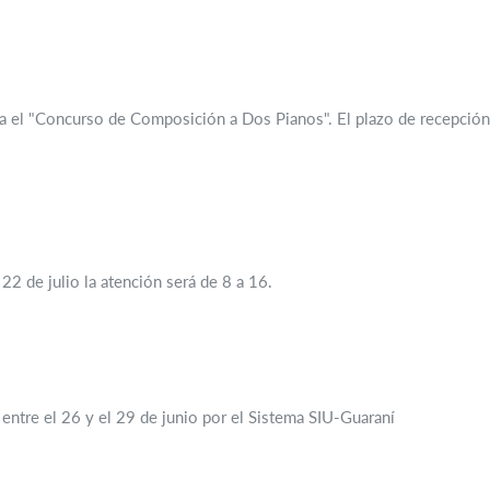
ra el "Concurso de Composición a Dos Pianos". El plazo de recepción
 22 de julio la atención será de 8 a 16.
n entre el 26 y el 29 de junio por el Sistema SIU-Guaraní