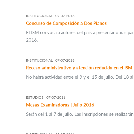
INSTITUCIONAL |
07-07-2016
Concurso de Composición a Dos Pianos
El ISM convoca a autores del país a presentar obras pa
2016.
INSTITUCIONAL |
07-07-2016
Receso administrativo y atención reducida en el ISM
No habrá actividad entre el 9 y el 15 de julio. Del 18 al
ESTUDIOS |
07-07-2016
Mesas Examinadoras | Julio 2016
Serán del 1 al 7 de julio. Las inscripciones se realizará