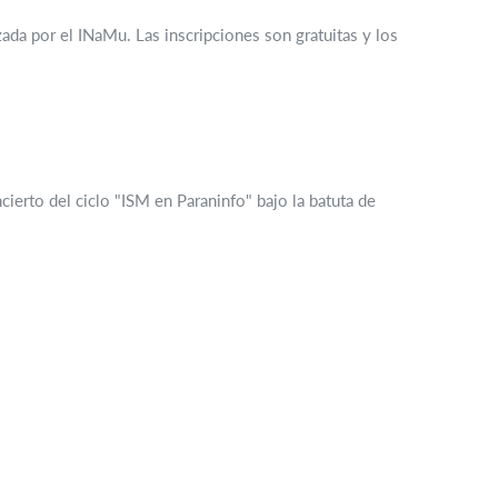
nizada por el INaMu. Las inscripciones son gratuitas y los
cierto del ciclo "ISM en Paraninfo" bajo la batuta de