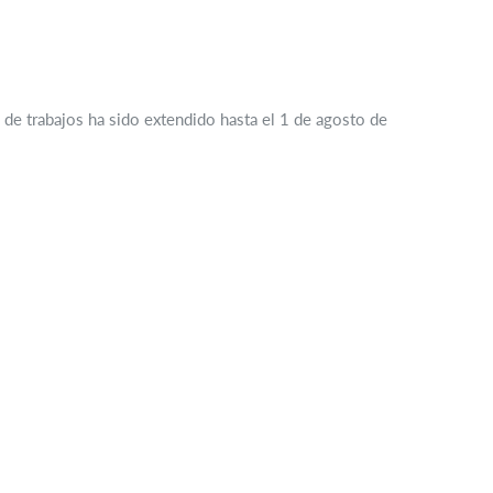
 de trabajos ha sido extendido hasta el 1 de agosto de