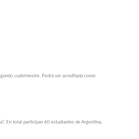
 segundo cuatrimestre. Podrá ser acreditada como
". En total participan 60 estudiantes de Argentina,