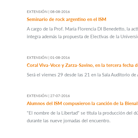
EXTENSIÓN |
08-08-2016
Seminario de rock argentino en el ISM
A cargo de la Prof. María Florencia DI Benedetto, la a
integra además la propuesta de Electivas de la Universi
EXTENSIÓN |
01-08-2016
Será el viernes 29 desde las 21 en la Sala Auditorio d
EXTENSIÓN |
27-07-2016
Alumnos del ISM compusieron la canción de la Bienal
"El nombre de la Libertad" se titula la producción del 
durante las nueve jornadas del encuentro.