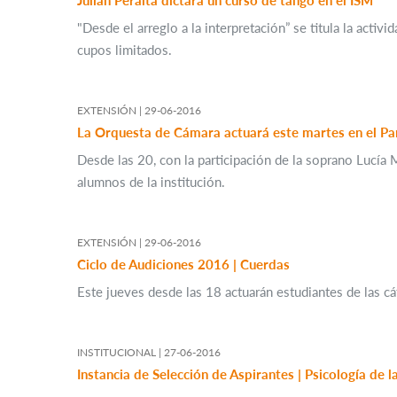
"Desde el arreglo a la interpretación” se titula la activ
cupos limitados.
EXTENSIÓN |
29-06-2016
La Orquesta de Cámara actuará este martes en el Pa
Desde las 20, con la participación de la soprano Lucía 
alumnos de la institución.
EXTENSIÓN |
29-06-2016
Ciclo de Audiciones 2016 | Cuerdas
Este jueves desde las 18 actuarán estudiantes de las c
INSTITUCIONAL |
27-06-2016
Instancia de Selección de Aspirantes | Psicología de 