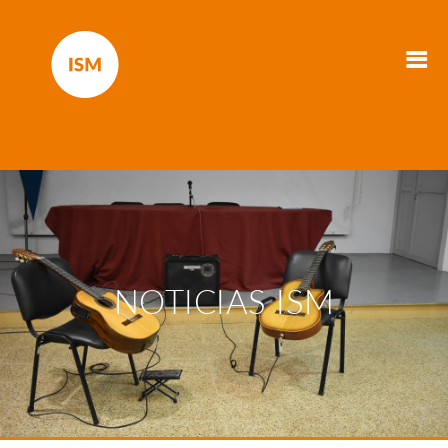
NOTICIAS ISM