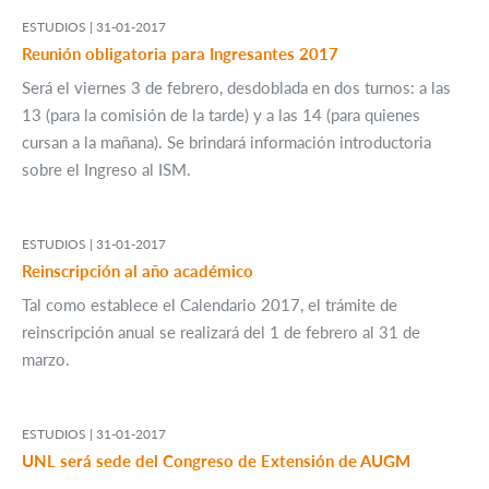
ESTUDIOS |
31-01-2017
Reunión obligatoria para Ingresantes 2017
Será el viernes 3 de febrero, desdoblada en dos turnos: a las
13 (para la comisión de la tarde) y a las 14 (para quienes
cursan a la mañana). Se brindará información introductoria
sobre el Ingreso al ISM.
ESTUDIOS |
31-01-2017
Reinscripción al año académico
Tal como establece el Calendario 2017, el trámite de
reinscripción anual se realizará del 1 de febrero al 31 de
marzo.
ESTUDIOS |
31-01-2017
UNL será sede del Congreso de Extensión de AUGM