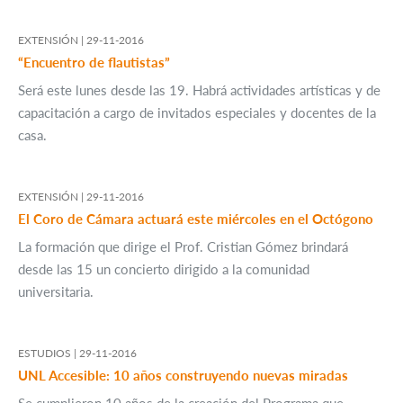
EXTENSIÓN |
29-11-2016
“Encuentro de flautistas”
Será este lunes desde las 19. Habrá actividades artísticas y de
capacitación a cargo de invitados especiales y docentes de la
casa.
EXTENSIÓN |
29-11-2016
El Coro de Cámara actuará este miércoles en el Octógono
La formación que dirige el Prof. Cristian Gómez brindará
desde las 15 un concierto dirigido a la comunidad
universitaria.
ESTUDIOS |
29-11-2016
UNL Accesible: 10 años construyendo nuevas miradas