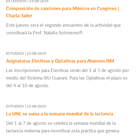
EXTENSIÓN |
13-08-2019
Composición de canciones para Músicos en Congreso |
Charla-Taller
Este jueves será el segundo encuentro de la actividad que
coordinará la Prof. Natalia Solomonoff.
ESTUDIOS |
12-08-2019
Asignaturas Electivas y Optativas para Alumnos ISM
Las inscripciones para Electivas serán del 1 al 5 de agosto por
medio del Sistema SIU Guaraní. Para las Optativas el plazo es
del 4 al 10 de agosto.
ESTUDIOS |
12-08-2019
La UNL se suma a la semana mundial de la lactancia
Del 1 al 7 de agosto se celebra la semana mundial de la
lactancia materna para incentivar esta práctica que genera