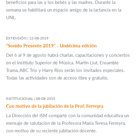
beneficios para las y los bebés y las madres. Durante la
semana se habilitará un espacio amigo de la lactancia en la
UNL.
EXTENSIÓN |
12-08-2019
“Sonido Presente 2019” - Undécima edición
Del 6 al 9 de agosto habrá charlas, capacitaciones y conciertos
en el Instituto Superior de Música. Martín Liut, Ensamble
Trama, ABC Trío y Harry Ríos serán los invitados especiales.
Todas las actividades son de acceso libre y gratuito.
INSTITUCIONAL |
08-08-2019
Con motivo de la jubilación de la Prof. Ferreyra
La Dirección del ISM comparte con la comunidad educativa un
mensaje de salutación de la Profesora María Teresa Ferreyra,
con motivo de su reciente jubilación docente.