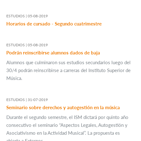
ESTUDIOS |
05-08-2019
Horarios de cursado - Segundo cuatrimestre
ESTUDIOS |
05-08-2019
Podrán reinscribirse alumnos dados de baja
Alumnos que culminaron sus estudios secundarios luego del
30/4 podrán reinscribirse a carreras del Instituto Superior de
Música.
ESTUDIOS |
31-07-2019
Seminario sobre derechos y autogestión en la música
Durante el segundo semestre, el ISM dictará por quinto año
consecutivo el seminario “Aspectos Legales, Autogestión y
Asociativismo en la Actividad Musical”. La propuesta es
abierta a Externos.