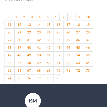
Previous
«
1
2
3
4
5
6
7
8
9
10
11
12
13
14
15
16
17
18
19
20
21
22
23
24
25
26
27
28
29
30
31
32
33
34
35
36
37
38
39
40
41
42
43
44
45
46
47
48
49
50
51
52
53
54
55
56
57
58
59
60
61
62
63
64
65
66
67
68
69
70
71
72
73
Next
74
75
76
77
78
»