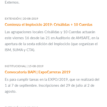
Externos.
EXTENSIÓN |
20-08-2019
Comienza el Implociclo 2019: Crisálidas + 10 Cuerdas
Las agrupaciones locales Crisálidas y 10 Cuerdas actuarán
este viernes 16 desde las 21 en Auditorio de AMSAFE, en la
apertura de la sexta edición del Implociclo (que organizan el
ISM, SUMA y CTA).
INSTITUCIONAL |
15-08-2019
Convocatoria BAPI | ExpoCarreras 2019
Es para cumplir tareas en la EXPO/2019, que se realizará del
1 al 7 de septiembre. Inscripciones del 29 de julio al 2 de
agosto.