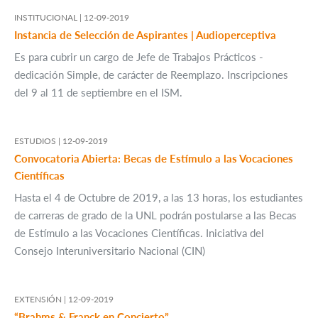
INSTITUCIONAL |
12-09-2019
Instancia de Selección de Aspirantes | Audioperceptiva
Es para cubrir un cargo de Jefe de Trabajos Prácticos -
dedicación Simple, de carácter de Reemplazo. Inscripciones
del 9 al 11 de septiembre en el ISM.
ESTUDIOS |
12-09-2019
Convocatoria Abierta: Becas de Estímulo a las Vocaciones
Científicas
Hasta el 4 de Octubre de 2019, a las 13 horas, los estudiantes
de carreras de grado de la UNL podrán postularse a las Becas
de Estímulo a las Vocaciones Científicas. Iniciativa del
Consejo Interuniversitario Nacional (CIN)
EXTENSIÓN |
12-09-2019
“Brahms & Franck en Concierto”