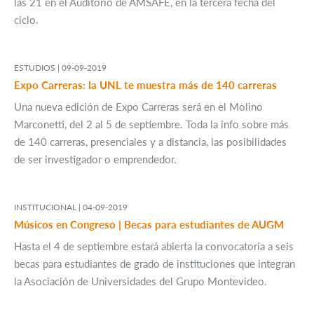
las 21 en el Auditorio de AMSAFE, en la tercera fecha del
ciclo.
ESTUDIOS |
09-09-2019
Expo Carreras: la UNL te muestra más de 140 carreras
Una nueva edición de Expo Carreras será en el Molino
Marconetti, del 2 al 5 de septiembre. Toda la info sobre más
de 140 carreras, presenciales y a distancia, las posibilidades
de ser investigador o emprendedor.
INSTITUCIONAL |
04-09-2019
Músicos en Congreso | Becas para estudiantes de AUGM
Hasta el 4 de septiembre estará abierta la convocatoria a seis
becas para estudiantes de grado de instituciones que integran
la Asociación de Universidades del Grupo Montevideo.