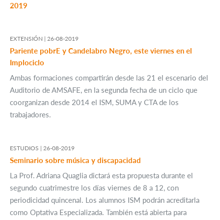
2019
EXTENSIÓN |
26-08-2019
Pariente pobrE y Candelabro Negro, este viernes en el
Implociclo
Ambas formaciones compartirán desde las 21 el escenario del
Auditorio de AMSAFE, en la segunda fecha de un ciclo que
coorganizan desde 2014 el ISM, SUMA y CTA de los
trabajadores.
ESTUDIOS |
26-08-2019
Seminario sobre música y discapacidad
La Prof. Adriana Quaglia dictará esta propuesta durante el
segundo cuatrimestre los días viernes de 8 a 12, con
periodicidad quincenal. Los alumnos ISM podrán acreditarla
como Optativa Especializada. También está abierta para