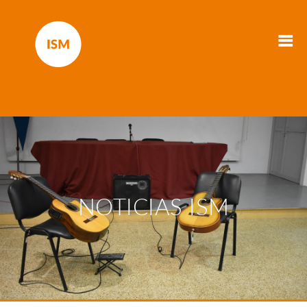
NOTICIAS ISM