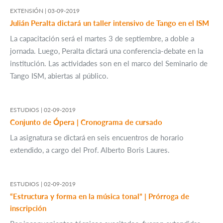
EXTENSIÓN |
03-09-2019
Julián Peralta dictará un taller intensivo de Tango en el ISM
La capacitación será el martes 3 de septiembre, a doble a
jornada. Luego, Peralta dictará una conferencia-debate en la
institución. Las actividades son en el marco del Seminario de
Tango ISM, abiertas al público.
ESTUDIOS |
02-09-2019
Conjunto de Ópera | Cronograma de cursado
La asignatura se dictará en seis encuentros de horario
extendido, a cargo del Prof. Alberto Boris Laures.
ESTUDIOS |
02-09-2019
“Estructura y forma en la música tonal” | Prórroga de
inscripción