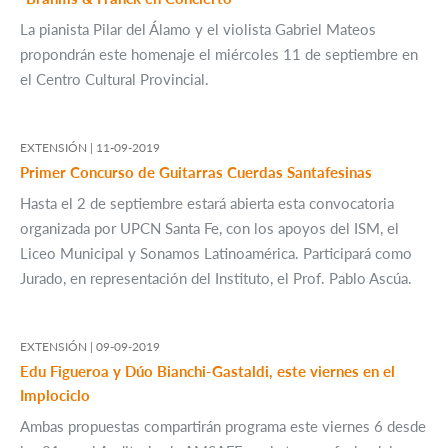
La pianista Pilar del Álamo y el violista Gabriel Mateos
propondrán este homenaje el miércoles 11 de septiembre en
el Centro Cultural Provincial.
EXTENSIÓN |
11-09-2019
Primer Concurso de Guitarras Cuerdas Santafesinas
Hasta el 2 de septiembre estará abierta esta convocatoria
organizada por UPCN Santa Fe, con los apoyos del ISM, el
Liceo Municipal y Sonamos Latinoamérica. Participará como
Jurado, en representación del Instituto, el Prof. Pablo Ascúa.
EXTENSIÓN |
09-09-2019
Edu Figueroa y Dúo Bianchi-Gastaldi, este viernes en el
Implociclo
Ambas propuestas compartirán programa este viernes 6 desde