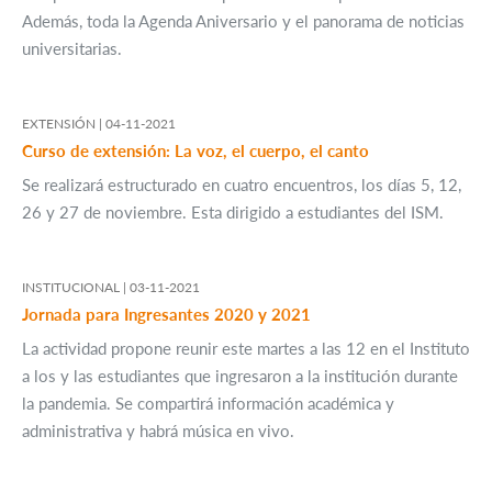
Además, toda la Agenda Aniversario y el panorama de noticias
universitarias.
EXTENSIÓN |
04-11-2021
Curso de extensión: La voz, el cuerpo, el canto
Se realizará estructurado en cuatro encuentros, los días 5, 12,
26 y 27 de noviembre. Esta dirigido a estudiantes del ISM.
INSTITUCIONAL |
03-11-2021
Jornada para Ingresantes 2020 y 2021
La actividad propone reunir este martes a las 12 en el Instituto
a los y las estudiantes que ingresaron a la institución durante
la pandemia. Se compartirá información académica y
administrativa y habrá música en vivo.