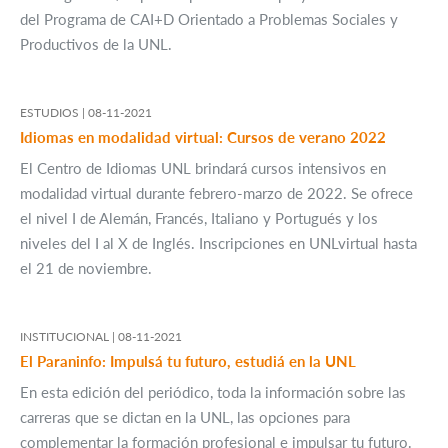
del Programa de CAI+D Orientado a Problemas Sociales y
Productivos de la UNL.
ESTUDIOS |
08-11-2021
Idiomas en modalidad virtual: Cursos de verano 2022
El Centro de Idiomas UNL brindará cursos intensivos en
modalidad virtual durante febrero-marzo de 2022. Se ofrece
el nivel I de Alemán, Francés, Italiano y Portugués y los
niveles del I al X de Inglés. Inscripciones en UNLvirtual hasta
el 21 de noviembre.
INSTITUCIONAL |
08-11-2021
El Paraninfo: Impulsá tu futuro, estudiá en la UNL
En esta edición del periódico, toda la información sobre las
carreras que se dictan en la UNL, las opciones para
complementar la formación profesional e impulsar tu futuro.