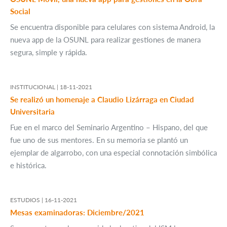
Social
Se encuentra disponible para celulares con sistema Android, la
nueva app de la OSUNL para realizar gestiones de manera
segura, simple y rápida.
INSTITUCIONAL |
18-11-2021
Se realizó un homenaje a Claudio Lizárraga en Ciudad
Universitaria
Fue en el marco del Seminario Argentino – Hispano, del que
fue uno de sus mentores. En su memoria se plantó un
ejemplar de algarrobo, con una especial connotación simbólica
e histórica.
ESTUDIOS |
16-11-2021
Mesas examinadoras: Diciembre/2021