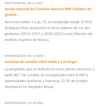
INSTITUCIONAL |
03-11-2021
Sesión especial de Comisión Asesora ISM | Balance de
gestión
Será este martes 9 a las 11, en modalidad virtual. El Prof.
Rodríguez Kees propondrá un breve balance de sus dos
gestiones (2014-2017 y 2018-2021) como Director del
Instituto Superior de Música.
INVESTIGACIÓN |
01-11-2021
Jornadas de estudio sobre música y ecología
La propuesta, que se realizará en cinco jueves sucesivos a
partir del 7 de octubre, es coorganizada entre el ISM y
universidades brasileras y francesas. El 28 de octubre
disertará el Dr. Alejandro Reyna.
INVESTIGACIÓN |
29-10-2021