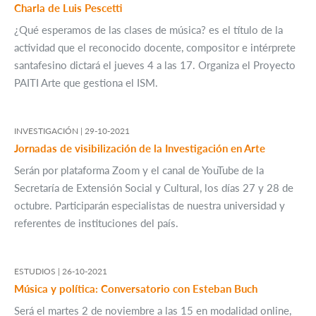
Charla de Luis Pescetti
¿Qué esperamos de las clases de música? es el título de la
actividad que el reconocido docente, compositor e intérprete
santafesino dictará el jueves 4 a las 17. Organiza el Proyecto
PAITI Arte que gestiona el ISM.
INVESTIGACIÓN |
29-10-2021
Jornadas de visibilización de la Investigación en Arte
Serán por plataforma Zoom y el canal de YouTube de la
Secretaría de Extensión Social y Cultural, los días 27 y 28 de
octubre. Participarán especialistas de nuestra universidad y
referentes de instituciones del país.
ESTUDIOS |
26-10-2021
Música y política: Conversatorio con Esteban Buch
Será el martes 2 de noviembre a las 15 en modalidad online,