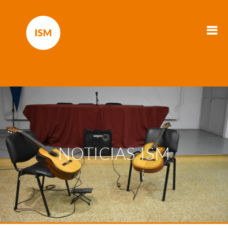
NOTICIAS ISM