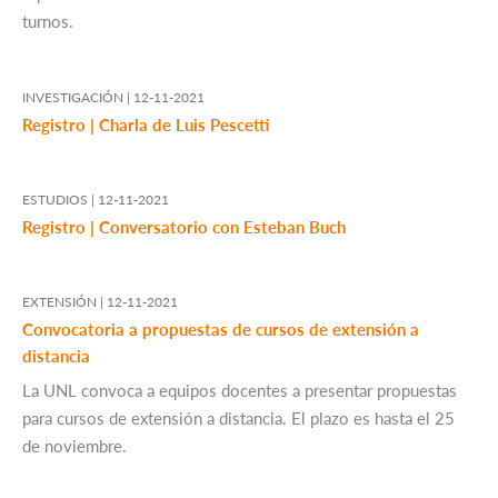
turnos.
INVESTIGACIÓN |
12-11-2021
Registro | Charla de Luis Pescetti
ESTUDIOS |
12-11-2021
Registro | Conversatorio con Esteban Buch
EXTENSIÓN |
12-11-2021
Convocatoria a propuestas de cursos de extensión a
distancia
La UNL convoca a equipos docentes a presentar propuestas
para cursos de extensión a distancia. El plazo es hasta el 25
de noviembre.