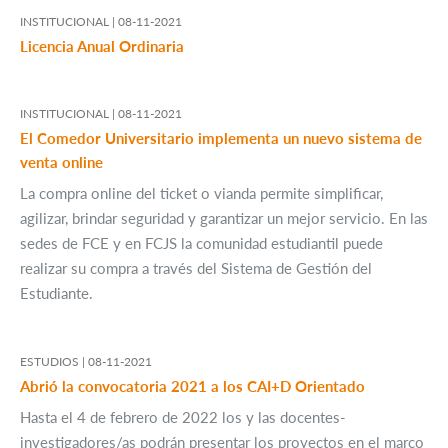
INSTITUCIONAL |
08-11-2021
Licencia Anual Ordinaria
INSTITUCIONAL |
08-11-2021
El Comedor Universitario implementa un nuevo sistema de
venta online
La compra online del ticket o vianda permite simplificar,
agilizar, brindar seguridad y garantizar un mejor servicio. En las
sedes de FCE y en FCJS la comunidad estudiantil puede
realizar su compra a través del Sistema de Gestión del
Estudiante.
ESTUDIOS |
08-11-2021
Abrió la convocatoria 2021 a los CAI+D Orientado
Hasta el 4 de febrero de 2022 los y las docentes-
investigadores/as podrán presentar los proyectos en el marco