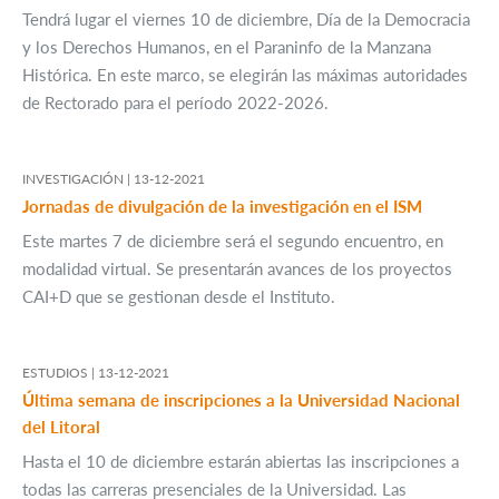
Tendrá lugar el viernes 10 de diciembre, Día de la Democracia
y los Derechos Humanos, en el Paraninfo de la Manzana
Histórica. En este marco, se elegirán las máximas autoridades
de Rectorado para el período 2022-2026.
INVESTIGACIÓN |
13-12-2021
Jornadas de divulgación de la investigación en el ISM
Este martes 7 de diciembre será el segundo encuentro, en
modalidad virtual. Se presentarán avances de los proyectos
CAI+D que se gestionan desde el Instituto.
ESTUDIOS |
13-12-2021
Última semana de inscripciones a la Universidad Nacional
del Litoral
Hasta el 10 de diciembre estarán abiertas las inscripciones a
todas las carreras presenciales de la Universidad. Las