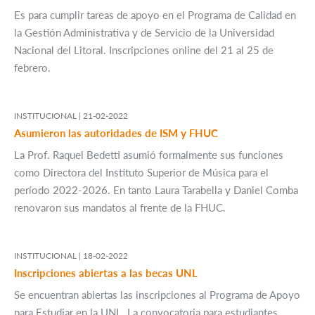
Es para cumplir tareas de apoyo en el Programa de Calidad en
la Gestión Administrativa y de Servicio de la Universidad
Nacional del Litoral. Inscripciones online del 21 al 25 de
febrero.
INSTITUCIONAL |
21-02-2022
Asumieron las autoridades de ISM y FHUC
La Prof. Raquel Bedetti asumió formalmente sus funciones
como Directora del Instituto Superior de Música para el
período 2022-2026. En tanto Laura Tarabella y Daniel Comba
renovaron sus mandatos al frente de la FHUC.
INSTITUCIONAL |
18-02-2022
Inscripciones abiertas a las becas UNL
Se encuentran abiertas las inscripciones al Programa de Apoyo
para Estudiar en la UNL. La convocatoria para estudiantes