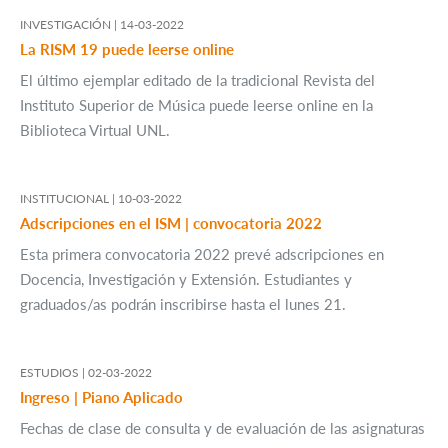
INVESTIGACIÓN |
14-03-2022
La RISM 19 puede leerse online
El último ejemplar editado de la tradicional Revista del
Instituto Superior de Música puede leerse online en la
Biblioteca Virtual UNL.
INSTITUCIONAL |
10-03-2022
Adscripciones en el ISM | convocatoria 2022
Esta primera convocatoria 2022 prevé adscripciones en
Docencia, Investigación y Extensión. Estudiantes y
graduados/as podrán inscribirse hasta el lunes 21.
ESTUDIOS |
02-03-2022
Ingreso | Piano Aplicado
Fechas de clase de consulta y de evaluación de las asignaturas