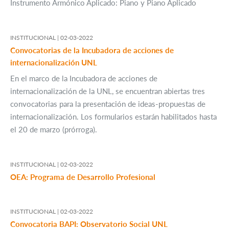
Instrumento Armónico Aplicado: Piano y Piano Aplicado
INSTITUCIONAL |
02-03-2022
Convocatorias de la Incubadora de acciones de
internacionalización UNL
En el marco de la Incubadora de acciones de
internacionalización de la UNL, se encuentran abiertas tres
convocatorias para la presentación de ideas-propuestas de
internacionalización. Los formularios estarán habilitados hasta
el 20 de marzo (prórroga).
INSTITUCIONAL |
02-03-2022
OEA: Programa de Desarrollo Profesional
INSTITUCIONAL |
02-03-2022
Convocatoria BAPI: Observatorio Social UNL