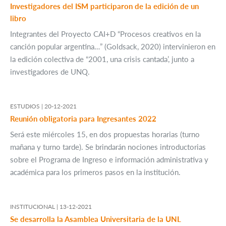
Investigadores del ISM participaron de la edición de un
libro
Integrantes del Proyecto CAI+D “Procesos creativos en la
canción popular argentina…” (Goldsack, 2020) intervinieron en
la edición colectiva de “2001, una crisis cantada’, junto a
investigadores de UNQ.
ESTUDIOS |
20-12-2021
Reunión obligatoria para Ingresantes 2022
Será este miércoles 15, en dos propuestas horarias (turno
mañana y turno tarde). Se brindarán nociones introductorias
sobre el Programa de Ingreso e información administrativa y
académica para los primeros pasos en la institución.
INSTITUCIONAL |
13-12-2021
Se desarrolla la Asamblea Universitaria de la UNL