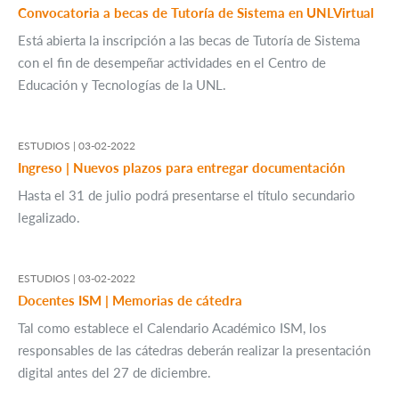
Convocatoria a becas de Tutoría de Sistema en UNLVirtual
Está abierta la inscripción a las becas de Tutoría de Sistema
con el fin de desempeñar actividades en el Centro de
Educación y Tecnologías de la UNL.
ESTUDIOS |
03-02-2022
Ingreso | Nuevos plazos para entregar documentación
Hasta el 31 de julio podrá presentarse el título secundario
legalizado.
ESTUDIOS |
03-02-2022
Docentes ISM | Memorias de cátedra
Tal como establece el Calendario Académico ISM, los
responsables de las cátedras deberán realizar la presentación
digital antes del 27 de diciembre.