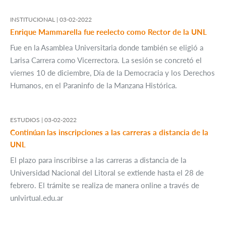
INSTITUCIONAL |
03-02-2022
Enrique Mammarella fue reelecto como Rector de la UNL
Fue en la Asamblea Universitaria donde también se eligió a
Larisa Carrera como Vicerrectora. La sesión se concretó el
viernes 10 de diciembre, Día de la Democracia y los Derechos
Humanos, en el Paraninfo de la Manzana Histórica.
ESTUDIOS |
03-02-2022
Continúan las inscripciones a las carreras a distancia de la
UNL
El plazo para inscribirse a las carreras a distancia de la
Universidad Nacional del Litoral se extiende hasta el 28 de
febrero. El trámite se realiza de manera online a través de
unlvirtual.edu.ar