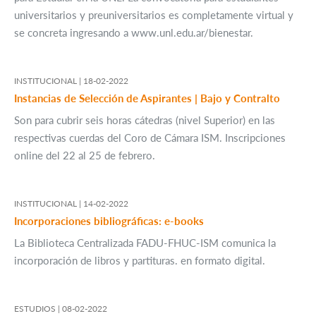
universitarios y preuniversitarios es completamente virtual y
se concreta ingresando a www.unl.edu.ar/bienestar.
INSTITUCIONAL |
18-02-2022
Instancias de Selección de Aspirantes | Bajo y Contralto
Son para cubrir seis horas cátedras (nivel Superior) en las
respectivas cuerdas del Coro de Cámara ISM. Inscripciones
online del 22 al 25 de febrero.
INSTITUCIONAL |
14-02-2022
Incorporaciones bibliográficas: e-books
La Biblioteca Centralizada FADU-FHUC-ISM comunica la
incorporación de libros y partituras. en formato digital.
ESTUDIOS |
08-02-2022