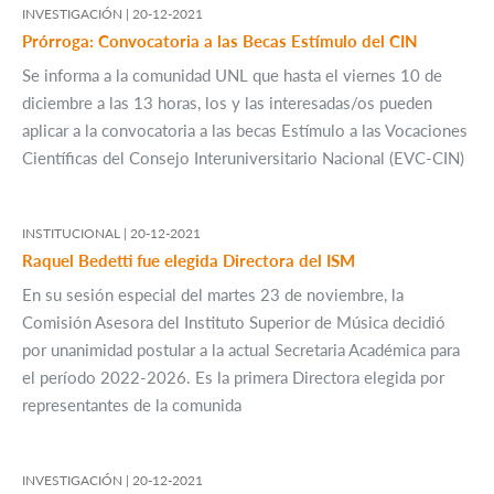
INVESTIGACIÓN |
20-12-2021
Prórroga: Convocatoria a las Becas Estímulo del CIN
Se informa a la comunidad UNL que hasta el viernes 10 de
diciembre a las 13 horas, los y las interesadas/os pueden
aplicar a la convocatoria a las becas Estímulo a las Vocaciones
Científicas del Consejo Interuniversitario Nacional (EVC-CIN)
INSTITUCIONAL |
20-12-2021
Raquel Bedetti fue elegida Directora del ISM
En su sesión especial del martes 23 de noviembre, la
Comisión Asesora del Instituto Superior de Música decidió
por unanimidad postular a la actual Secretaria Académica para
el período 2022-2026. Es la primera Directora elegida por
representantes de la comunida
INVESTIGACIÓN |
20-12-2021