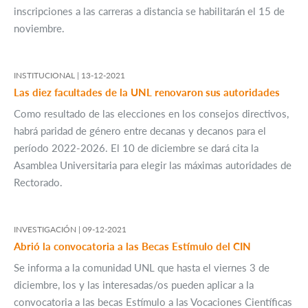
inscripciones a las carreras a distancia se habilitarán el 15 de
noviembre.
INSTITUCIONAL |
13-12-2021
Las diez facultades de la UNL renovaron sus autoridades
Como resultado de las elecciones en los consejos directivos,
habrá paridad de género entre decanas y decanos para el
período 2022-2026. El 10 de diciembre se dará cita la
Asamblea Universitaria para elegir las máximas autoridades de
Rectorado.
INVESTIGACIÓN |
09-12-2021
Abrió la convocatoria a las Becas Estímulo del CIN
Se informa a la comunidad UNL que hasta el viernes 3 de
diciembre, los y las interesadas/os pueden aplicar a la
convocatoria a las becas Estímulo a las Vocaciones Científicas