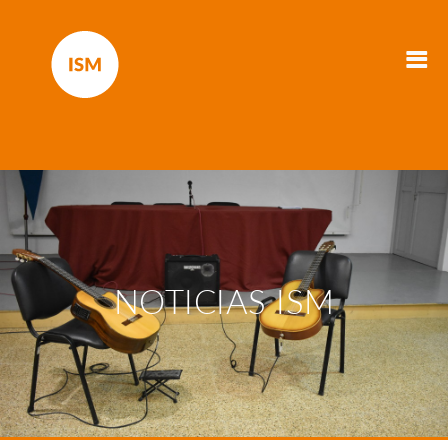
NOTICIAS ISM