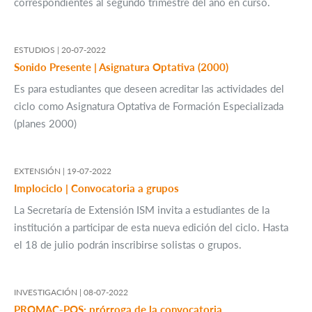
correspondientes al segundo trimestre del año en curso.
ESTUDIOS |
20-07-2022
Sonido Presente | Asignatura Optativa (2000)
Es para estudiantes que deseen acreditar las actividades del
ciclo como Asignatura Optativa de Formación Especializada
(planes 2000)
EXTENSIÓN |
19-07-2022
Implociclo | Convocatoria a grupos
La Secretaría de Extensión ISM invita a estudiantes de la
institución a participar de esta nueva edición del ciclo. Hasta
el 18 de julio podrán inscribirse solistas o grupos.
INVESTIGACIÓN |
08-07-2022
PROMAC-POS: prórroga de la convocatoria