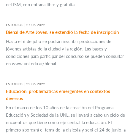
del ISM, con entrada libre y gratuita.
ESTUDIOS |
27-06-2022
Bienal de Arte Joven: se extendió la fecha de inscripción
Hasta el 6 de julio se podrán inscribir producciones de
jóvenes artistas de la ciudad y la región. Las bases y
condiciones para participar del concurso se pueden consultar
en www.unl.edu.ar/bienal
ESTUDIOS |
22-06-2022
Educación: problemáticas emergentes en contextos
diversos
En el marco de los 10 años de la creación del Programa
Educación y Sociedad de la UNL, se llevará a cabo un ciclo de
encuentros que tiene como eje central la educación. El
primero abordará el tema de la dislexia y será el 24 de junio, a