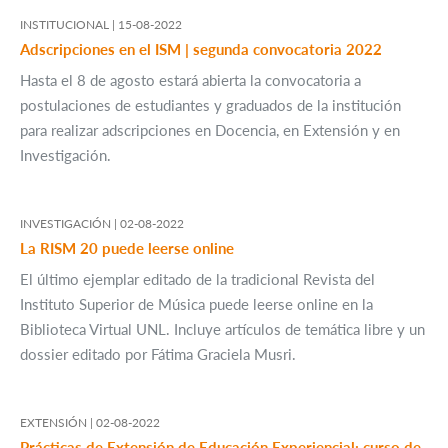
INSTITUCIONAL |
15-08-2022
Adscripciones en el ISM | segunda convocatoria 2022
Hasta el 8 de agosto estará abierta la convocatoria a
postulaciones de estudiantes y graduados de la institución
para realizar adscripciones en Docencia, en Extensión y en
Investigación.
INVESTIGACIÓN |
02-08-2022
La RISM 20 puede leerse online
El último ejemplar editado de la tradicional Revista del
Instituto Superior de Música puede leerse online en la
Biblioteca Virtual UNL. Incluye artículos de temática libre y un
dossier editado por Fátima Graciela Musri.
EXTENSIÓN |
02-08-2022
Prácticas de Extensión de Educación Experiencial: curso de