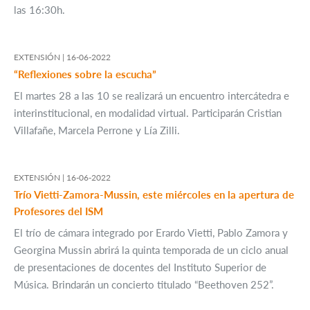
las 16:30h.
EXTENSIÓN |
16-06-2022
“Reflexiones sobre la escucha”
El martes 28 a las 10 se realizará un encuentro intercátedra e
interinstitucional, en modalidad virtual. Participarán Cristian
Villafañe, Marcela Perrone y Lía Zilli.
EXTENSIÓN |
16-06-2022
Trío Vietti-Zamora-Mussin, este miércoles en la apertura de
Profesores del ISM
El trío de cámara integrado por Erardo Vietti, Pablo Zamora y
Georgina Mussin abrirá la quinta temporada de un ciclo anual
de presentaciones de docentes del Instituto Superior de
Música. Brindarán un concierto titulado “Beethoven 252”.