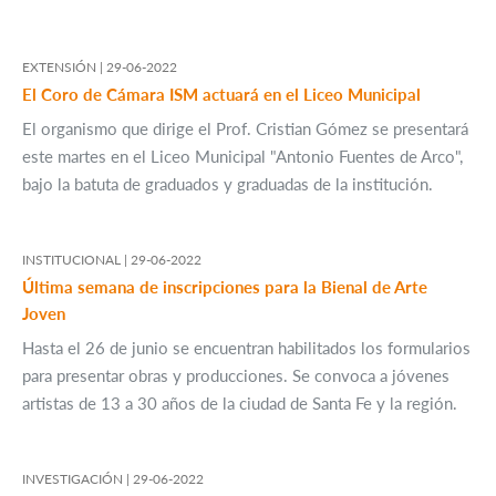
EXTENSIÓN |
29-06-2022
El Coro de Cámara ISM actuará en el Liceo Municipal
El organismo que dirige el Prof. Cristian Gómez se presentará
este martes en el Liceo Municipal "Antonio Fuentes de Arco",
bajo la batuta de graduados y graduadas de la institución.
INSTITUCIONAL |
29-06-2022
Última semana de inscripciones para la Bienal de Arte
Joven
Hasta el 26 de junio se encuentran habilitados los formularios
para presentar obras y producciones. Se convoca a jóvenes
artistas de 13 a 30 años de la ciudad de Santa Fe y la región.
INVESTIGACIÓN |
29-06-2022