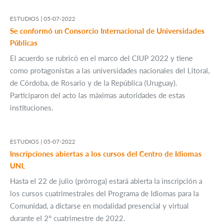
ESTUDIOS |
05-07-2022
Se conformó un Consorcio Internacional de Universidades
Públicas
El acuerdo se rubricó en el marco del CIUP 2022 y tiene
como protagonistas a las universidades nacionales del Litoral,
de Córdoba, de Rosario y de la República (Uruguay).
Participaron del acto las máximas autoridades de estas
instituciones.
ESTUDIOS |
05-07-2022
Inscripciones abiertas a los cursos del Centro de Idiomas
UNL
Hasta el 22 de julio (prórroga) estará abierta la inscripción a
los cursos cuatrimestrales del Programa de Idiomas para la
Comunidad, a dictarse en modalidad presencial y virtual
durante el 2° cuatrimestre de 2022.