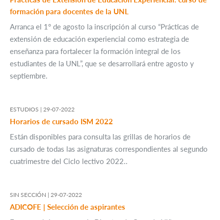
formación para docentes de la UNL
Arranca el 1° de agosto la inscripción al curso “Prácticas de
extensión de educación experiencial como estrategia de
enseñanza para fortalecer la formación integral de los
estudiantes de la UNL”, que se desarrollará entre agosto y
septiembre.
ESTUDIOS |
29-07-2022
Horarios de cursado ISM 2022
Están disponibles para consulta las grillas de horarios de
cursado de todas las asignaturas correspondientes al segundo
cuatrimestre del Ciclo lectivo 2022..
SIN SECCIÓN |
29-07-2022
ADICOFE | Selección de aspirantes