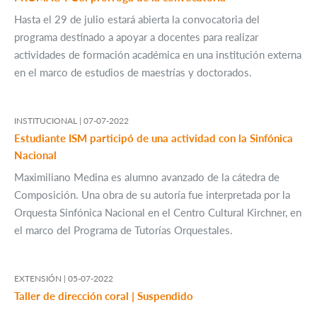
Hasta el 29 de julio estará abierta la convocatoria del
programa destinado a apoyar a docentes para realizar
actividades de formación académica en una institución externa
en el marco de estudios de maestrías y doctorados.
INSTITUCIONAL |
07-07-2022
Estudiante ISM participó de una actividad con la Sinfónica
Nacional
Maximiliano Medina es alumno avanzado de la cátedra de
Composición. Una obra de su autoría fue interpretada por la
Orquesta Sinfónica Nacional en el Centro Cultural Kirchner, en
el marco del Programa de Tutorías Orquestales.
EXTENSIÓN |
05-07-2022
Taller de dirección coral | Suspendido