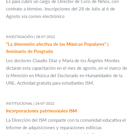
Es para cubrir un cargo de Director de Coro de Niños, con
contrato a término. Inscripciones del 28 de Julio al 6 de
Agosto vía correo electrónico
INVESTIGACIÓN |
28-07-2022
“La dimensión afectiva de las Músicas Populares” |
Seminario de Posgrado
Los doctores Claudio Díaz y María de los Ángeles Montes
dictarán esta capacitación en el mes de agosto, en el marco de
la Mención en Música del Doctorado en Humanidades de la
UNL. Actividad gratuita para estudiantes ISM.
INSTITUCIONAL |
26-07-2022
Incorporaciones patrimoniales ISM
La Dirección del ISM comparte con la comunidad educativa el
Informe de adquisiciones y reparaciones edilicias