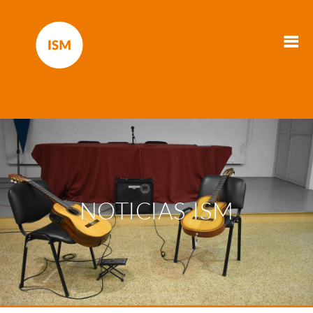
NOTICIAS ISM