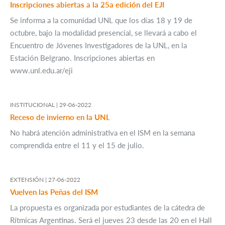
Inscripciones abiertas a la 25a edición del EJI
Se informa a la comunidad UNL que los días 18 y 19 de
octubre, bajo la modalidad presencial, se llevará a cabo el
Encuentro de Jóvenes Investigadores de la UNL, en la
Estación Belgrano. Inscripciones abiertas en
www.unl.edu.ar/eji
INSTITUCIONAL |
29-06-2022
Receso de invierno en la UNL
No habrá atención administrativa en el ISM en la semana
comprendida entre el 11 y el 15 de julio.
EXTENSIÓN |
27-06-2022
Vuelven las Peñas del ISM
La propuesta es organizada por estudiantes de la cátedra de
Rítmicas Argentinas. Será el jueves 23 desde las 20 en el Hall