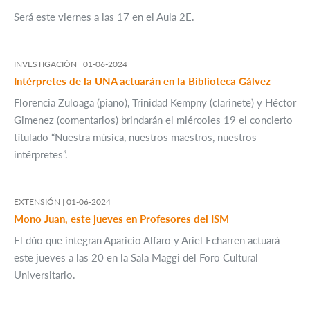
Será este viernes a las 17 en el Aula 2E.
INVESTIGACIÓN |
01-06-2024
Intérpretes de la UNA actuarán en la Biblioteca Gálvez
Florencia Zuloaga (piano), Trinidad Kempny (clarinete) y Héctor
Gimenez (comentarios) brindarán el miércoles 19 el concierto
titulado “Nuestra música, nuestros maestros, nuestros
intérpretes”.
EXTENSIÓN |
01-06-2024
Mono Juan, este jueves en Profesores del ISM
El dúo que integran Aparicio Alfaro y Ariel Echarren actuará
este jueves a las 20 en la Sala Maggi del Foro Cultural
Universitario.