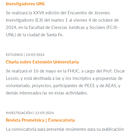
Investigadores UNL
Se realizará la XXVII edición del Encuentro de Jóvenes
Investigadores (EJI) del martes 1 al viernes 4 de octubre de
2024, en la Facultad de Ciencias Jurídicas y Sociales (FCJS-
UNL) de la ciudad de Santa Fe.
ESTUDIOS |
13-05-2024
Charla sobre Extensión Universitaria
Se realizará el 16 de mayo en la FHUC, a cargo del Prof. Oscar
Lossio, y está destinada a las y los inscriptos a propuestas de
voluntariado, proyectos, participantes de PEEE y de AEAS, y
demás interesados/as en estas actividades.
INVESTIGACIÓN |
12-05-2024
Revista Prometeica | Convocatoria
La convocatoria para presentar resúmenes para su publicación