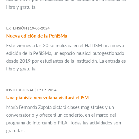
libre y gratuita.
EXTENSIÓN |
19-05-2024
Nueva edición de la PeñISMa
Este viernes a las 20 se realizará en el Hall ISM una nueva
edición de la PeñISMa, un espacio musical autogestionado
desde 2019 por estudiantes de la institución. La entrada es
libre y gratuita.
INSTITUCIONAL |
19-05-2024
Una pianista venezolana visitará el ISM
María Fernanda Zapata dictará clases magistrales y un
conversatorio y ofrecerá un concierto, en el marco del
programa de intercambio PILA. Todas las actividades son
gratuitas.