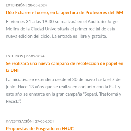
EXTENSIÓN |
28-05-2024
Dúo Echarren-Lucero, en la apertura de Profesores del ISM
El viernes 31 a las 19.30 se realizará en el Auditorio Jorge
Molina de la Ciudad Universitaria el primer recital de esta
nueva edición del ciclo. La entrada es libre y gratuita.
ESTUDIOS |
27-05-2024
Se realizará una nueva campaña de recolección de papel en
la UNL
La iniciativa se extenderá desde el 30 de mayo hasta el 7 de
junio. Hace 13 años que se realiza en conjunto con la FUL y
este año se enmarca en la gran campaña “Separá, Trasformá y
Reciclá”.
INVESTIGACIÓN |
27-05-2024
Propuestas de Posgrado en FHUC