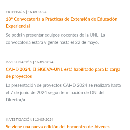
EXTENSIÓN |
16-05-2024
18° Convocatoria a Prácticas de Extensión de Educación
Experiencial
Se podrán presentar equipos docentes de la UNL. La
convocatoria estará vigente hasta el 22 de mayo.
INVESTIGACIÓN |
16-05-2024
CAI+D 2024: El SIGEVA-UNL está habilitado para la carga
de proyectos
La presentación de proyectos CAI+D 2024 se realizará hasta
el 7 de junio de 2024 según terminación de DNI del
Director/a.
INVESTIGACIÓN |
13-05-2024
Se viene una nueva edición del Encuentro de Jóvenes