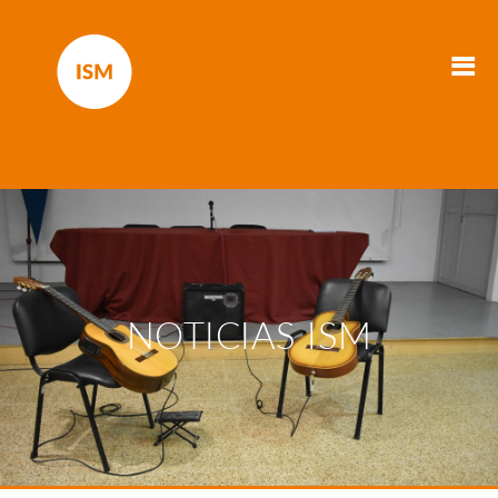
NOTICIAS ISM