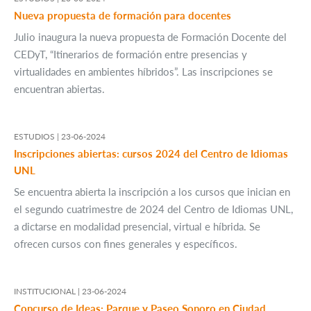
Nueva propuesta de formación para docentes
Julio inaugura la nueva propuesta de Formación Docente del
CEDyT, “Itinerarios de formación entre presencias y
virtualidades en ambientes híbridos”. Las inscripciones se
encuentran abiertas.
ESTUDIOS |
23-06-2024
Inscripciones abiertas: cursos 2024 del Centro de Idiomas
UNL
Se encuentra abierta la inscripción a los cursos que inician en
el segundo cuatrimestre de 2024 del Centro de Idiomas UNL,
a dictarse en modalidad presencial, virtual e híbrida. Se
ofrecen cursos con fines generales y específicos.
INSTITUCIONAL |
23-06-2024
Concurso de Ideas: Parque y Paseo Sonoro en Ciudad