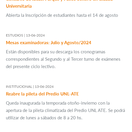
Universitaria
Abierta la Inscripción de estudiantes hasta el 14 de agosto
ESTUDIOS |
13-06-2024
Mesas examinadoras: Julio y Agosto/2024
Están disponibles para su descarga los cronogramas
correspondientes al Segundo y al Tercer turno de exámenes
del presente ciclo lectivo.
INSTITUCIONAL |
13-06-2024
Reabre la pileta del Predio UNL-ATE
Queda inaugurada la temporada otoño-invierno con la
apertura de la pileta climatizada del Predio UNL ATE. Se podrá
utilizar de lunes a sábados de 8 a 20 hs.