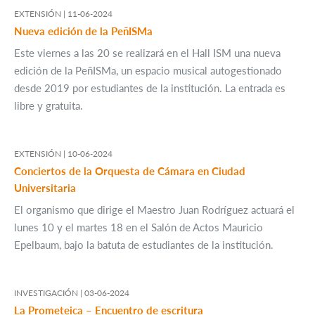
EXTENSIÓN |
11-06-2024
Nueva edición de la PeñISMa
Este viernes a las 20 se realizará en el Hall ISM una nueva
edición de la PeñISMa, un espacio musical autogestionado
desde 2019 por estudiantes de la institución. La entrada es
libre y gratuita.
EXTENSIÓN |
10-06-2024
Conciertos de la Orquesta de Cámara en Ciudad
Universitaria
El organismo que dirige el Maestro Juan Rodríguez actuará el
lunes 10 y el martes 18 en el Salón de Actos Mauricio
Epelbaum, bajo la batuta de estudiantes de la institución.
INVESTIGACIÓN |
03-06-2024
La Prometeica – Encuentro de escritura